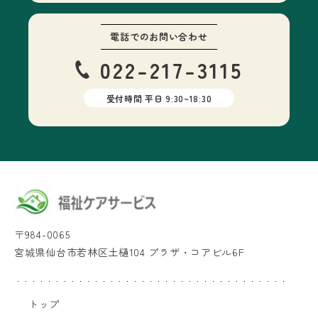
電話での
お問い合わせ
022-217-3115
受付時間 平日 9:30~18:30
〒984-0065
宮城県仙台市若林区土樋104 プラザ・コアビル6F
トップ