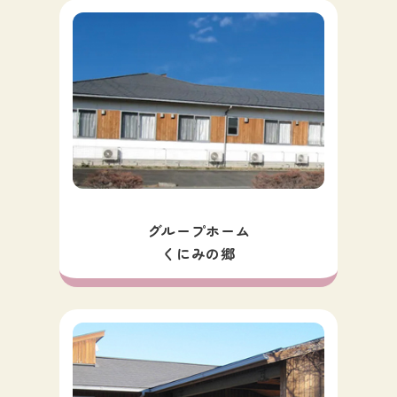
グループホーム
くにみの郷