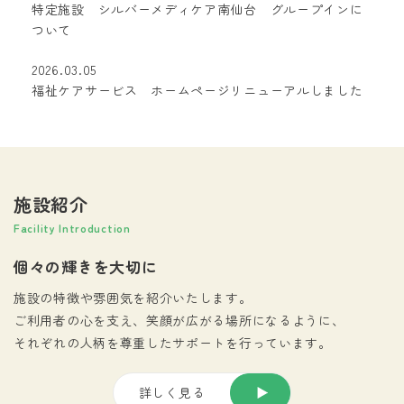
特定施設 シルバーメディケア南仙台 グループインに
ついて
2026.03.05
福祉ケアサービス ホームページリニューアルしました
施設紹介
Facility Introduction
個々の輝きを大切に
施設の特徴や雰囲気を紹介いたします。
ご利用者の心を支え、笑顔が広がる場所になるように、
それぞれの人柄を尊重したサポートを行っています。
詳しく見る