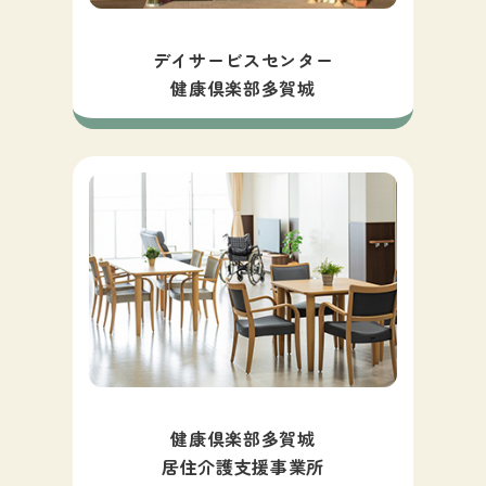
デイサービスセンター
健康倶楽部多賀城
健康倶楽部多賀城
居住介護支援事業所