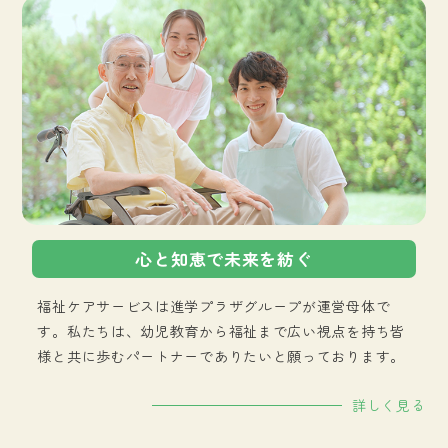
心と知恵で未来を紡ぐ
福祉ケアサービスは進学プラザグループが運営母体で
す。私たちは、幼児教育から福祉まで広い視点を持ち皆
様と共に歩むパートナーでありたいと願っております。
詳しく見る