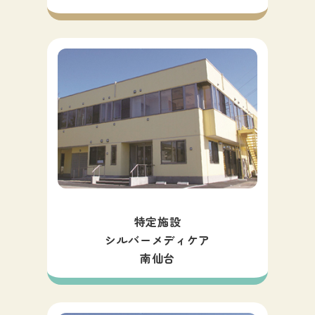
特定施設
シルバーメディケア
南仙台