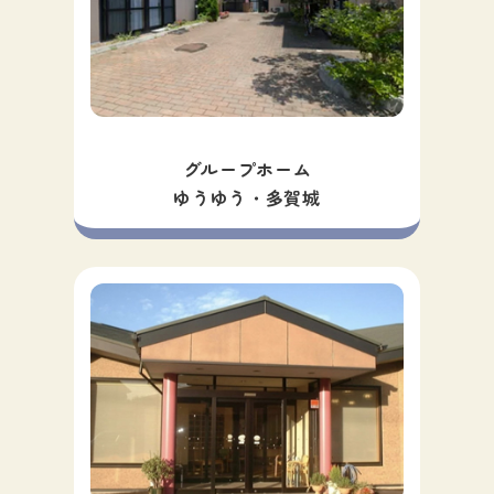
グループホーム
ゆうゆう・多賀城