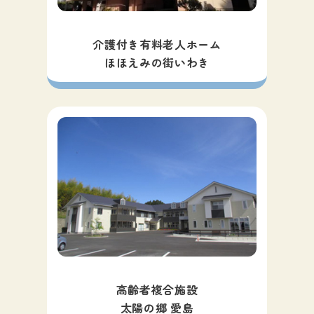
介護付き有料老人ホーム
ほほえみの街いわき
高齢者複合施設
太陽の郷 愛島