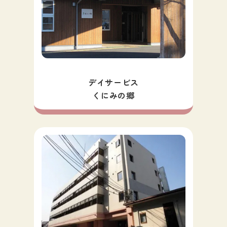
デイサービス
くにみの郷