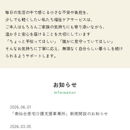
毎日の生活の中で感じる小さな不安や負担を、
少しでも軽くしたい私たち福祉ケアサービスは、
ご本人はもちろんご家族の気持ちにも寄り添いながら、
温かさと安心を届けることを大切にしています
「ちょっと手伝ってほしい」「誰かに見守っていてほしい」
そんなお気持ちに丁寧に応え、無理なく自分らしい暮らしを続け
られるようサポートします。
お知らせ
Information
2026.06.01
「南仙台居宅介護支援事業所」新規開設のお知らせ
2026.03.05