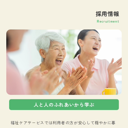
採用情報
Recruitment
人と人のふれあいから学ぶ
福祉ケアサービスでは利用者の方が安心して穏やかに暮