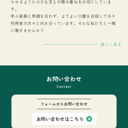
らせるように小さな支えの積み重ねを大切にしていま
す。
学ぶ姿勢と笑顔を忘れず、よりよい介護を目指して日々
利用者の方々と向き合っています。そんな私たちと一緒
に働きませんか？
詳しく見る
お問い合わせ
Contact
フォームから
お問い合わせ
お問い合わせはこちら