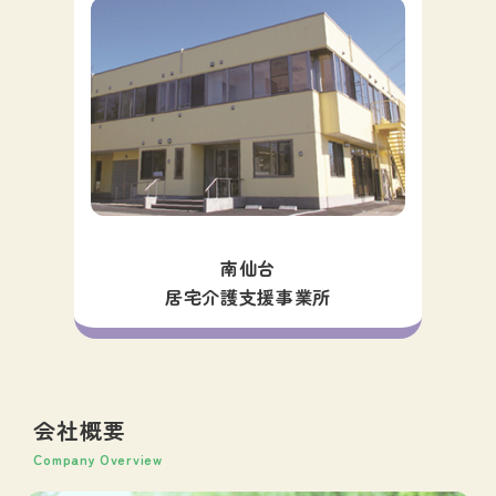
南仙台
居宅介護支援事業所
会社概要
Company Overview